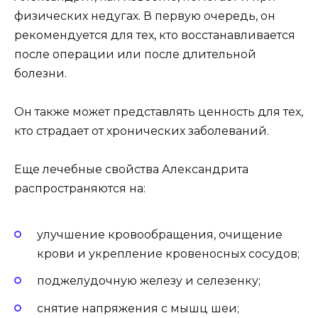
физических недугах. В первую очередь, он
рекомендуется для тех, кто восстанавливается
после операции или после длительной
болезни.
Он также может представлять ценность для тех,
кто страдает от хронических заболеваний.
Еще лечебные свойства Александрита
распространяются на:
улучшение кровообращения, очищение
крови и укрепление кровеносных сосудов;
поджелудочную железу и селезенку;
снятие напряжения с мышц шеи;