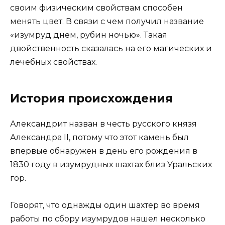
своим физическим свойствам способен
менять цвет. В связи с чем получил название
«изумруд днем, рубин ночью». Такая
двойственность сказалась на его магических и
лечебных свойствах.
История происхождения
Александрит назван в честь русского князя
Александра II, потому что этот камень был
впервые обнаружен в день его рождения в
1830 году в изумрудных шахтах близ Уральских
гор.
Говорят, что однажды один шахтер во время
работы по сбору изумрудов нашел несколько