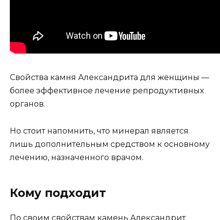
Свойства камня Александрита для женщины —
более эффективное лечение репродуктивных
органов.
Но стоит напомнить, что минерал является
лишь дополнительным средством к основному
лечению, назначенного врачом.
Кому подходит
По своим свойствам камень Александрит