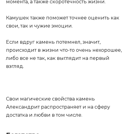
момента, а также скоротечность жизни.
Камушек также поможет точнее оценить как
свои, так и чужие эмоции.
Если вдруг камень потемнел, значит,
происходит в жизни что-то очень нехорошее,
либо все не так, как выглядит на первый
взгляд.
Свои магические свойства камень
Александрит распространяет и на сферу
достатка и любви в том числе.