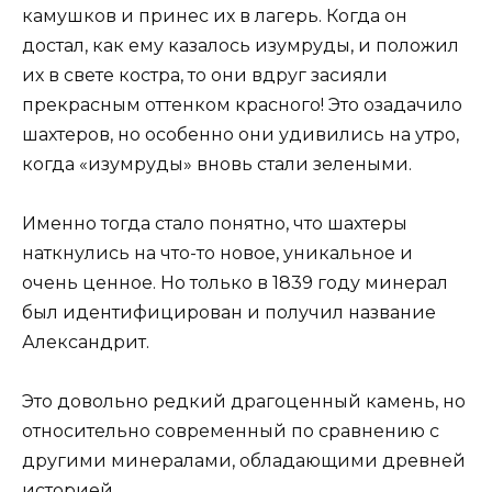
камушков и принес их в лагерь. Когда он
достал, как ему казалось изумруды, и положил
их в свете костра, то они вдруг засияли
прекрасным оттенком красного! Это озадачило
шахтеров, но особенно они удивились на утро,
когда «изумруды» вновь стали зелеными.
Именно тогда стало понятно, что шахтеры
наткнулись на что-то новое, уникальное и
очень ценное. Но только в 1839 году минерал
был идентифицирован и получил название
Александрит.
Это довольно редкий драгоценный камень, но
относительно современный по сравнению с
другими минералами, обладающими древней
историей.