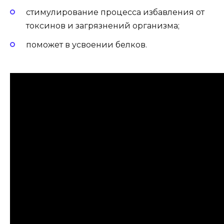
стимулирование процесса избавления от
токсинов и загрязнений организма;
поможет в усвоении белков.