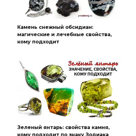
Камень снежный обсидиан:
магические и лечебные свойства,
кому подходит
Зеленый янтарь: свойства камня,
кому подходит по знаку Зодиака