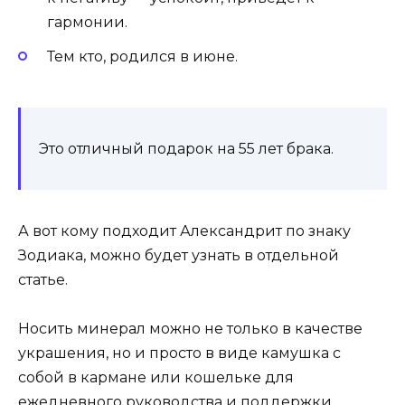
гармонии.
Тем кто, родился в июне.
Это отличный подарок на 55 лет брака.
А вот кому подходит Александрит по знаку
Зодиака, можно будет узнать в отдельной
статье.
Носить минерал можно не только в качестве
украшения, но и просто в виде камушка с
собой в кармане или кошельке для
ежедневного руководства и поддержки.