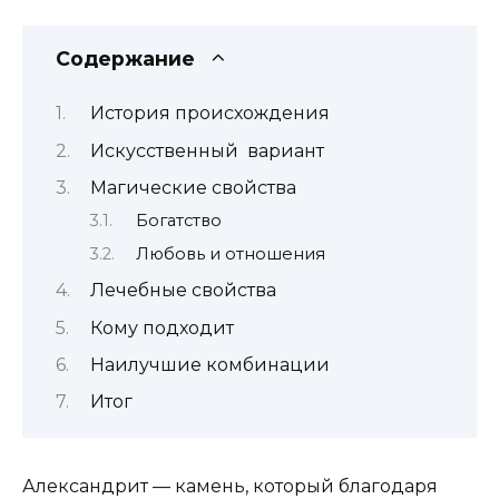
Содержание
История происхождения
Искусственный вариант
Магические свойства
Богатство
Любовь и отношения
Лечебные свойства
Кому подходит
Наилучшие комбинации
Итог
Александрит — камень, который благодаря