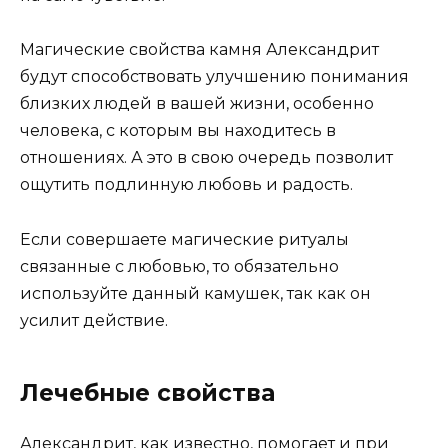
Магические свойства камня Александрит
будут способствовать улучшению понимания
близких людей в вашей жизни, особенно
человека, с которым вы находитесь в
отношениях. А это в свою очередь позволит
ощутить подлинную любовь и радость.
Если совершаете магические ритуалы
связанные с любовью, то обязательно
используйте данный камушек, так как он
усилит действие.
Лечебные свойства
Александрит, как известно, помогает и при