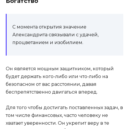
Богатство
С момента открытия значение
Александрита связывали с удачей,
процветанием и изобилием.
Он является мощным защитником, который
будет держать кого-либо или что-либо на
безопасном от вас расстоянии, давая
беспрепятственно двигаться вперед.
Для того чтобы достигать поставленных задач, в
том числе финансовых, часто человеку не
хватает уверенности. Он укрепит веру в те