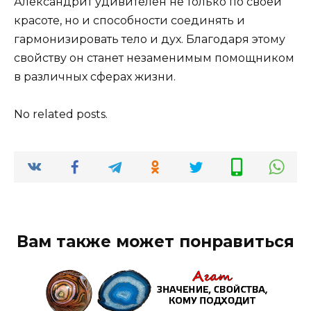
Александрит удивителен не только по своей
красоте, но и способности соединять и
гармонизировать тело и дух. Благодаря этому
свойству он станет незаменимым помощником
в различных сферах жизни.
No related posts.
Вам также может понравиться