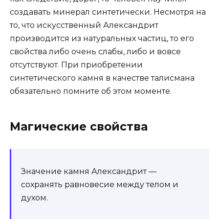
создавать минерал синтетически. Несмотря на
то, что искусственный Александрит
производится из натуральных частиц, то его
свойства либо очень слабы, либо и вовсе
отсутствуют. При приобретении
синтетического камня в качестве талисмана
обязательно помните об этом моменте.
Магические свойства
Значение камня Александрит —
сохранять равновесие между телом и
духом.