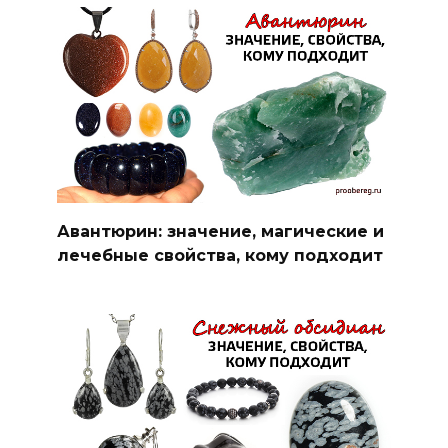
Авантюрин: значение, магические и
лечебные свойства, кому подходит