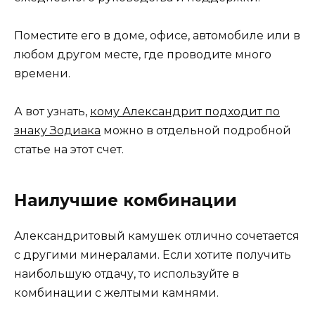
Поместите его в доме, офисе, автомобиле или в
любом другом месте, где проводите много
времени.
А вот узнать,
кому Александрит подходит по
знаку Зодиака
можно в отдельной подробной
статье на этот счет.
Наилучшие комбинации
Александритовый камушек отлично сочетается
с другими минералами. Если хотите получить
наибольшую отдачу, то используйте в
комбинации с желтыми камнями.