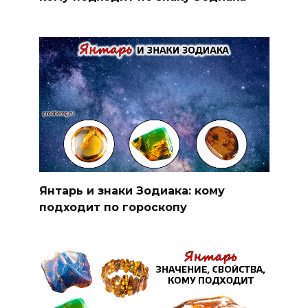
Янтарь и знаки Зодиака: кому
подходит по гороскопу