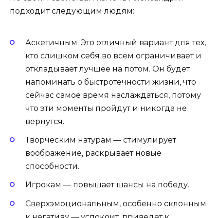
подходит следующим людям:
Аскетичным. Это отличный вариант для тех,
кто слишком себя во всем ограничивает и
откладывает лучшее на потом. Он будет
напоминать о быстротечности жизни, что
сейчас самое время наслаждаться, потому
что эти моменты пройдут и никогда не
вернутся.
Творческим натурам — стимулирует
воображение, раскрывает новые
способности.
Игрокам — повышает шансы на победу.
Сверхэмоциональным, особенно склонным
к негативу — успокоит, приведет к