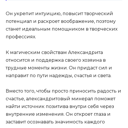
Он укрепит интуицию, повысит творческий
потенциал и раскроет воображение, поэтому
станет идеальным помощником в творческих
профессиях.
К магическим свойствам Александрита
относится и поддержка своего хозяина в
трудные моменты жизни. Он придаст сил и
направит по пути надежды, счастья и света.
Вместо того, чтобы просто приносить радость и
счастье, александритовый минерал поможет
найти источник позитива внутри себя через
внутренние изменения. Он откроет глаза и
заставит осознавать значимость каждого