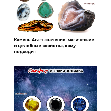
Камень Агат: значение, магические
и целебные свойства, кому
подходит