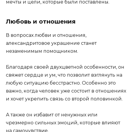
мечты и цели, которые были поставлены.
Любовь и отношения
В вопросах любви и отношения,
александритовое украшение станет
незаменимым помощником.
Благодаря своей двухцветной особенности, он
свяжет сердце и ум, что позволит взглянуть на
любую ситуацию бесстрастно. Особенно это
важно, когда человек уже состоит в отношениях
и хочет укрепить связь со второй половинкой.
А также он избавит от ненужных или
чрезмерно сильных эмоций, которые влияют
на самочувствие.