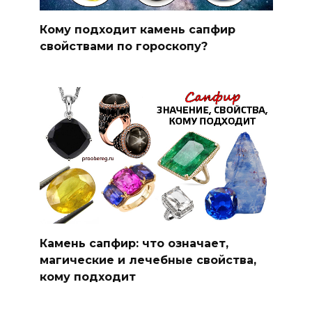
Кому подходит камень сапфир
свойствами по гороскопу?
Камень сапфир: что означает,
магические и лечебные свойства,
кому подходит