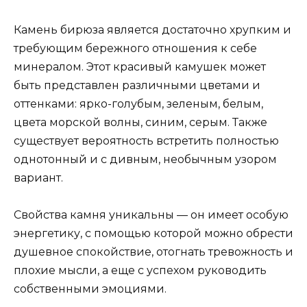
Камень бирюза является достаточно хрупким и
требующим бережного отношения к себе
минералом. Этот красивый камушек может
быть представлен различными цветами и
оттенками: ярко-голубым, зеленым, белым,
цвета морской волны, синим, серым. Также
существует вероятность встретить полностью
однотонный и с дивным, необычным узором
вариант.
Свойства камня уникальны — он имеет особую
энергетику, с помощью которой можно обрести
душевное спокойствие, отогнать тревожность и
плохие мысли, а еще с успехом руководить
собственными эмоциями.