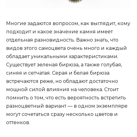
Многие задаются вопросом, как выглядит, кому
подходит и какое значение камня имеет
отдельная разновидность. Важно знать, что
видов этого самоцвета очень много и каждый
обладает уникальными характеристиками.
Существует зеленая бирюза, а также голубая,
синяя и сетчатая. Серая и белая бирюза
встречаются реже, но обладают достаточно
мощной силой влияния на человека. Стоит
помнить о том, что есть вероятность встретить
разноцветный вариант — в одном экземпляре
могут сочетаться сразу несколько цветов и
оттенков.