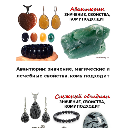
Авантюрин: значение, магические и
лечебные свойства, кому подходит