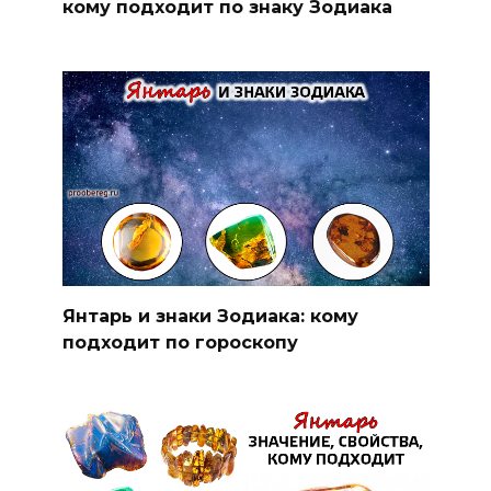
кому подходит по знаку Зодиака
Янтарь и знаки Зодиака: кому
подходит по гороскопу