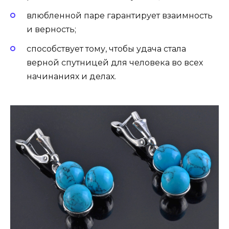
влюбленной паре гарантирует взаимность
и верность;
способствует тому, чтобы удача стала
верной спутницей для человека во всех
начинаниях и делах.