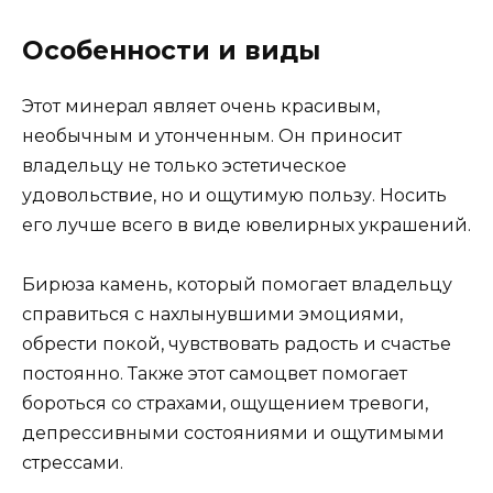
Особенности и виды
Этот минерал являет очень красивым,
необычным и утонченным. Он приносит
владельцу не только эстетическое
удовольствие, но и ощутимую пользу. Носить
его лучше всего в виде ювелирных украшений.
Бирюза камень, который помогает владельцу
справиться с нахлынувшими эмоциями,
обрести покой, чувствовать радость и счастье
постоянно. Также этот самоцвет помогает
бороться со страхами, ощущением тревоги,
депрессивными состояниями и ощутимыми
стрессами.