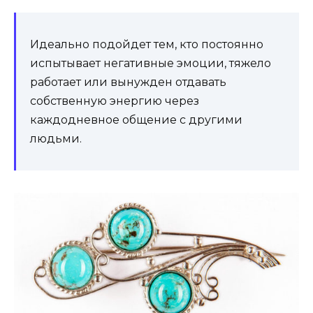
Идеально подойдет тем, кто постоянно
испытывает негативные эмоции, тяжело
работает или вынужден отдавать
собственную энергию через
каждодневное общение с другими
людьми.