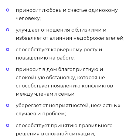
приносит любовь и счастье одинокому
человеку;
улучшает отношения с близкими и
избавляет от влияния недоброжелателей;
способствует карьерному росту и
повышению на работе;
приносит в дом благоприятную и
спокойную обстановку, которая не
способствует появлению конфликтов
между членами семьи;
уберегает от неприятностей, несчастных
случаев и проблем;
способствует принятию правильного
решения в сложной ситуации;