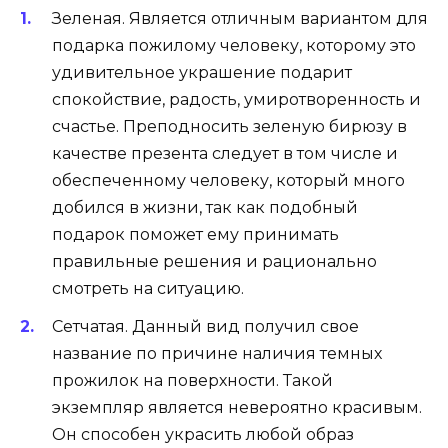
Зеленая. Является отличным вариантом для
подарка пожилому человеку, которому это
удивительное украшение подарит
спокойствие, радость, умиротворенность и
счастье. Преподносить зеленую бирюзу в
качестве презента следует в том числе и
обеспеченному человеку, который много
добился в жизни, так как подобный
подарок поможет ему принимать
правильные решения и рационально
смотреть на ситуацию.
Сетчатая. Данный вид получил свое
название по причине наличия темных
прожилок на поверхности. Такой
экземпляр является невероятно красивым.
Он способен украсить любой образ