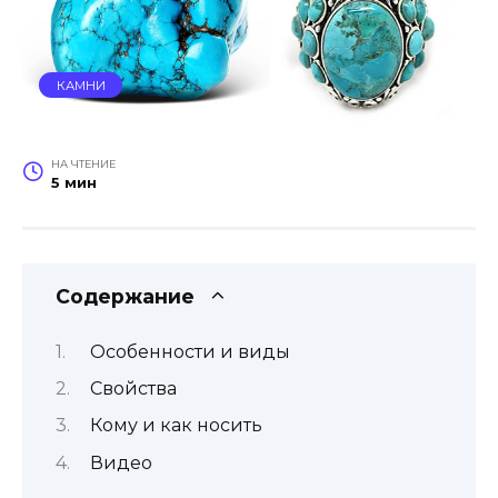
КАМНИ
НА ЧТЕНИЕ
5 мин
Содержание
Особенности и виды
Свойства
Кому и как носить
Видео