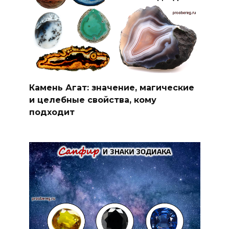
Камень Агат: значение, магические
и целебные свойства, кому
подходит