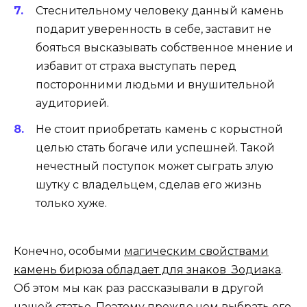
Стеснительному человеку данный камень
подарит уверенность в себе, заставит не
бояться высказывать собственное мнение и
избавит от страха выступать перед
посторонними людьми и внушительной
аудиторией.
Не стоит приобретать камень с корыстной
целью стать богаче или успешней. Такой
нечестный поступок может сыграть злую
шутку с владельцем, сделав его жизнь
только хуже.
Конечно, особыми
магическим свойствами
камень бирюза обладает для знаков Зодиака
.
Об этом мы как раз рассказывали в другой
нашей статье. Поэтому прежде чем выбрать его