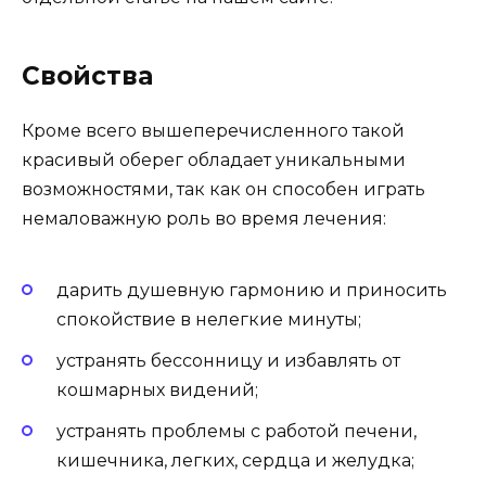
Свойства
Кроме всего вышеперечисленного такой
красивый оберег обладает уникальными
возможностями, так как он способен играть
немаловажную роль во время лечения:
дарить душевную гармонию и приносить
спокойствие в нелегкие минуты;
устранять бессонницу и избавлять от
кошмарных видений;
устранять проблемы с работой печени,
кишечника, легких, сердца и желудка;