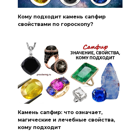
Кому подходит камень сапфир
свойствами по гороскопу?
Камень сапфир: что означает,
магические и лечебные свойства,
кому подходит