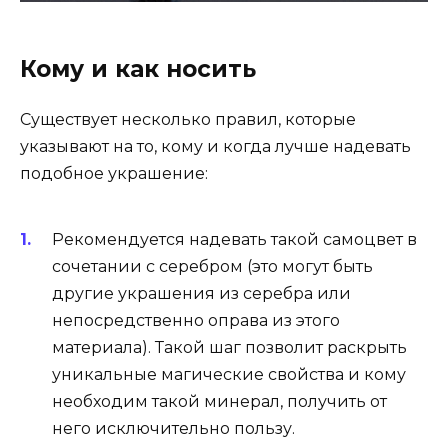
Кому и как носить
Существует несколько правил, которые
указывают на то, кому и когда лучше надевать
подобное украшение:
Рекомендуется надевать такой самоцвет в
сочетании с серебром (это могут быть
другие украшения из серебра или
непосредственно оправа из этого
материала). Такой шаг позволит раскрыть
уникальные магические свойства и кому
необходим такой минерал, получить от
него исключительно пользу.