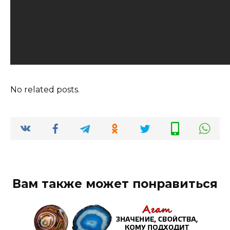
No related posts.
Вам также может понравиться