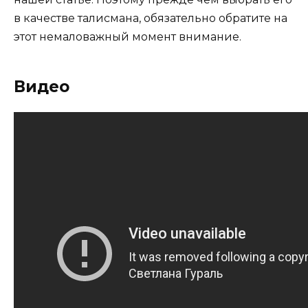
в качестве талисмана, обязательно обратите на
этот немаловажный момент внимание.
Видео