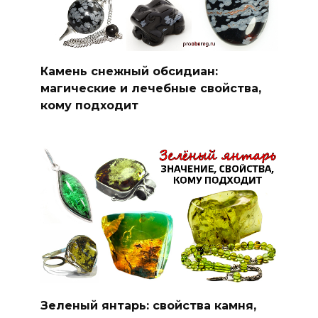
Камень снежный обсидиан:
магические и лечебные свойства,
кому подходит
Зеленый янтарь: свойства камня,