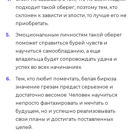
подходит такой оберег, поэтому тем, кто
склонен к зависти и злости, то лучше его не
приобретать.
Эмоциональным личностям такой оберег
поможет справиться бурей чувств и
научиться самообладанию, а еще
владельца будет сопровождать удача и
успех во всех начинаниях.
Тем, кто любит помечтать, белая бирюза
значение грезам предаст серьезное и
достаточно весомое. Человек научиться
непросто фантазировать и мечтать о
будущем, но и успешно реализовывать
свои планы и достигать поставленных
целей.