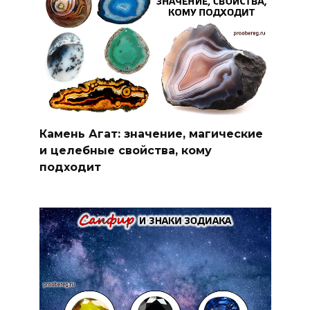
Камень Агат: значение, магические
и целебные свойства, кому
подходит