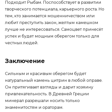
Подходит Рыбам. Поспособствует в развитии
творческого потенциала, карьерного роста. Но
тем, кто занимается мошенничеством или
любит преступить закон, желтым камешком
лучше не интересоваться. Самоцвет принесёт
успех и будет мощным оберегом только для
честных людей.
Заключение
Сильным и красивым оберегом будет
натуральный камень цитрин в любой оправе.
Он притягивает взгляды и дарит хозяину
привлекательность. В Древней Греции
минерал разрешали носить только
знаменитостям и ораторам.