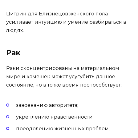
Цитрин для Близнецов женского пола
усиливает интуицию и умение разбираться в
людях.
Рак
Раки сконцентрированы на материальном
мире и камешек может усугубить данное
состояние, но в то же время поспособствует:
завоеванию авторитета;
укреплению нравственности;
преодолению жизненных проблем;