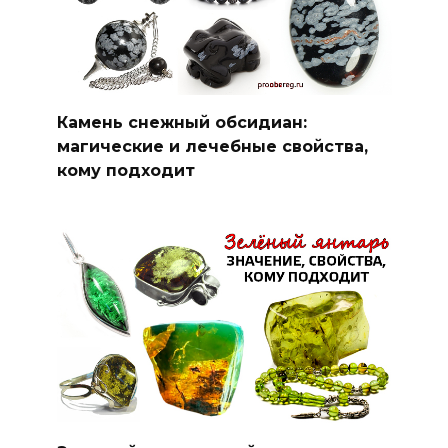
Камень снежный обсидиан:
магические и лечебные свойства,
кому подходит