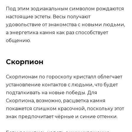
Под этим зодиакальным символом рождаются
настоящие эстеты. Весы получают
удовольствие от знакомства с новыми людьми,
а энергетика камня как раз способствует
общению.
Скорпион
Скорпионам по гороскопу кристалл облегчает
установление контактов с людьми, что будет
подталкивать на новые победы. Для
Скорпиона, возможно, расцветка камня
покажется слишком красочной, поскольку этот
знак предпочитает чёрные и синие оттенки.