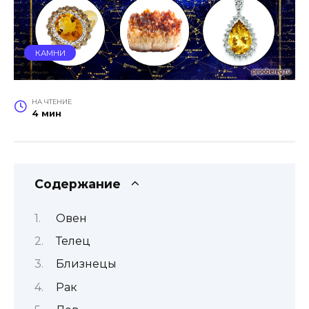
КАМНИ
НА ЧТЕНИЕ
4 мин
Содержание
Овен
Телец
Близнецы
Рак