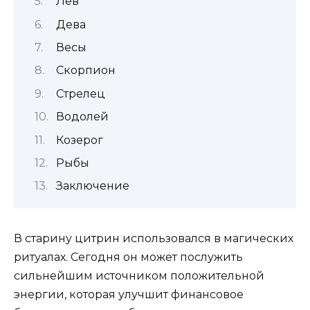
Лев
Дева
Весы
Скорпион
Стрелец
Водолей
Козерог
Рыбы
Заключение
В старину цитрин использовался в магических
ритуалах. Сегодня он может послужить
сильнейшим источником положительной
энергии, которая улучшит финансовое