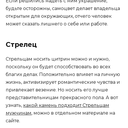
Если решились надеть с ним украшение,
будьте осторожны, самоцвет делает владельца
открытым для окружающих, отчего человек
может сказать лишнего о себе или работе.
Стрелец
Стрельцам носить цитрин можно и нужно,
поскольку он будет способствовать во всех
благих делах. Положительно влияет на личную
жизнь, активизирует романтические чувства и
привлекает везение. Но носить его лучше
представительницам прекрасного пола. А вот
узнать,
какой камень подходит Стрельцам
мужчинам
, можно в отдельном материале на
сайте.