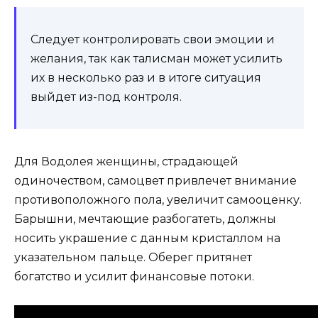
Следует контролировать свои эмоции и
желания, так как талисман может усилить
их в несколько раз и в итоге ситуация
выйдет из-под контроля.
Для Водолея женщины, страдающей
одиночеством, самоцвет привлечет внимание
противоположного пола, увеличит самооценку.
Барышни, мечтающие разбогатеть, должны
носить украшение с данным кристаллом на
указательном пальце. Оберег притянет
богатство и усилит финансовые потоки.