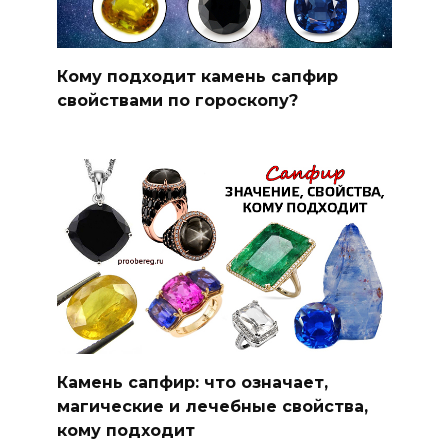
Кому подходит камень сапфир
свойствами по гороскопу?
Камень сапфир: что означает,
магические и лечебные свойства,
кому подходит