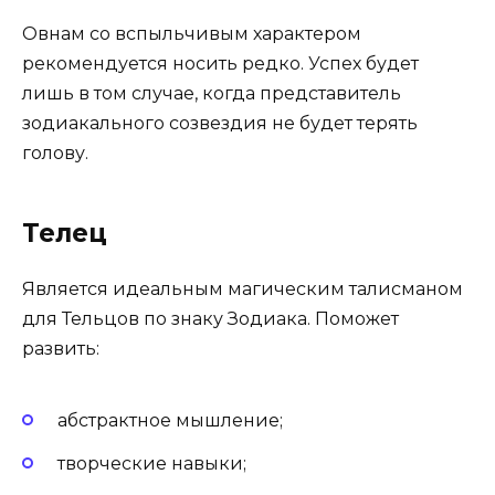
Овнам со вспыльчивым характером
рекомендуется носить редко. Успех будет
лишь в том случае, когда представитель
зодиакального созвездия не будет терять
голову.
Телец
Является идеальным магическим талисманом
для Тельцов по знаку Зодиака. Поможет
развить:
абстрактное мышление;
творческие навыки;