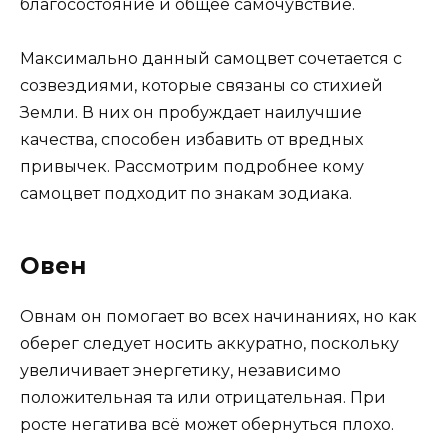
благосостояние и общее самочувствие.
Максимально данный самоцвет сочетается с
созвездиями, которые связаны со стихией
Земли. В них он пробуждает наилучшие
качества, способен избавить от вредных
привычек. Рассмотрим подробнее кому
самоцвет подходит по знакам зодиака.
Овен
Овнам он помогает во всех начинаниях, но как
оберег следует носить аккуратно, поскольку
увеличивает энергетику, независимо
положительная та или отрицательная. При
росте негатива всё может обернуться плохо.