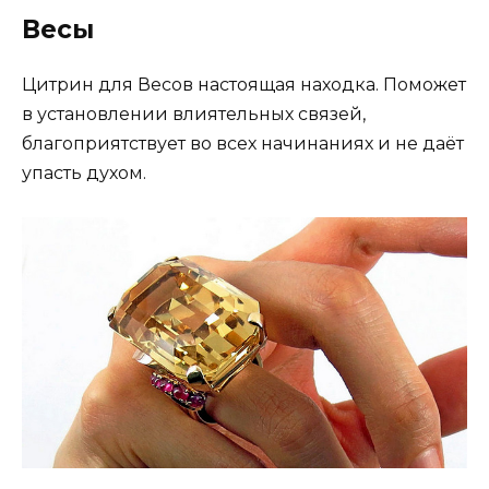
Весы
Цитрин для Весов настоящая находка. Поможет
в установлении влиятельных связей,
благоприятствует во всех начинаниях и не даёт
упасть духом.