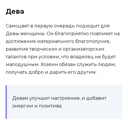
Дева
Самоцвет в первую очередь подходит для
Девы женщины. Он благоприятно повлияет на
достижение материального благополучия,
развитие творческих и организаторских
талантов при условии, что владелец не будет
малодушным. Хозяин обязан служить людям,
получать добро и дарить его другим.
Девам улучшит настроение, и добавит
энергии и позитива.