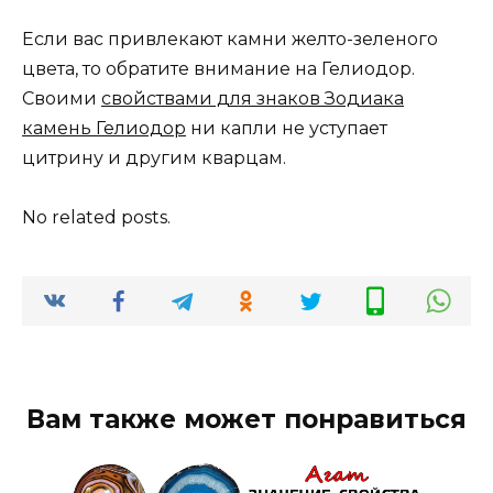
Если вас привлекают камни желто-зеленого
цвета, то обратите внимание на Гелиодор.
Своими
свойствами для знаков Зодиака
камень Гелиодор
ни капли не уступает
цитрину и другим кварцам.
No related posts.
Вам также может понравиться