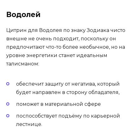
Водолей
Цитрин для Водолея по знаку Зодиака чисто
внешне не очень подходит, поскольку он
предпочитают что-то более необычное, но на
уровне энергетики станет идеальным
талисманом:
обеспечит защиту от негатива, который
будет направлен в сторону обладателя,
поможет в материальной сфере
поспособствует подъёму по карьерной
лестнице.