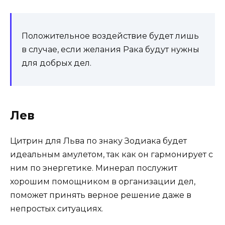
Положительное воздействие будет лишь
в случае, если желания Рака будут нужны
для добрых дел.
Лев
Цитрин для Льва по знаку Зодиака будет
идеальным амулетом, так как он гармонирует с
ним по энергетике. Минерал послужит
хорошим помощником в организации дел,
поможет принять верное решение даже в
непростых ситуациях.