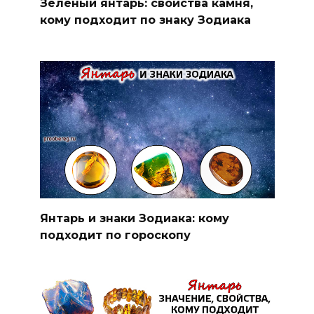
Зеленый янтарь: свойства камня,
кому подходит по знаку Зодиака
Янтарь и знаки Зодиака: кому
подходит по гороскопу