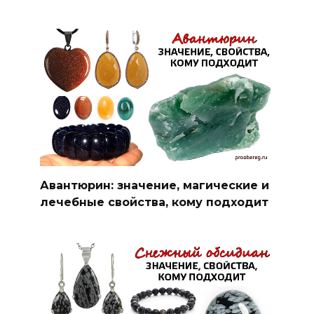
Авантюрин: значение, магические и
лечебные свойства, кому подходит