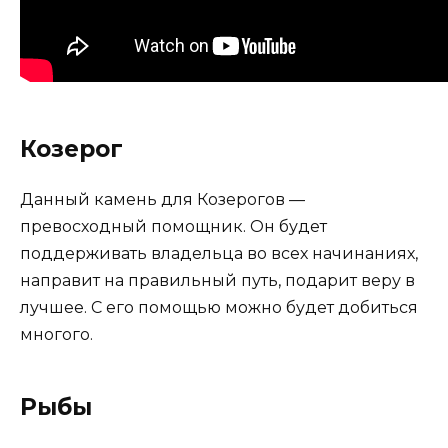
Козерог
Данный камень для Козерогов —
превосходный помощник. Он будет
поддерживать владельца во всех начинаниях,
направит на правильный путь, подарит веру в
лучшее. С его помощью можно будет добиться
многого.
Рыбы