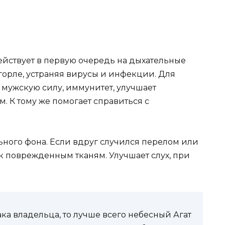
действует в первую очередь на дыхательные
 горле, устраняя вирусы и инфекции. Для
 мужскую силу, иммунитет, улучшает
. К тому же помогает справиться с
ного фона. Если вдруг случился перелом или
 поврежденным тканям. Улучшает слух, при
ка владельца, то лучше всего небесный Агат