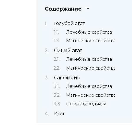
Содержание
Голубой агат
Лечебные свойства
Магические свойства
Синий агат
Лечебные свойства
Магические свойства
Сапфирин
Лечебные свойства
Магические свойства
По знаку зодиака
Итог