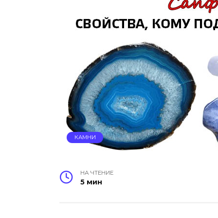
КАМНИ
НА ЧТЕНИЕ
5 мин