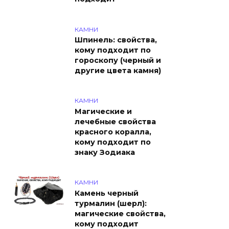
КАМНИ
Шпинель: свойства,
кому подходит по
гороскопу (черный и
другие цвета камня)
КАМНИ
Магические и
лечебные свойства
красного коралла,
кому подходит по
знаку Зодиака
КАМНИ
Камень черный
турмалин (шерл):
магические свойства,
кому подходит