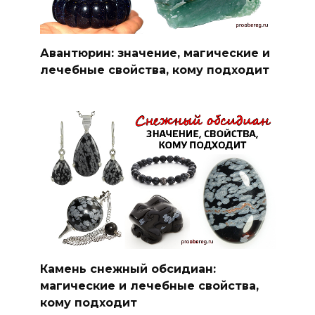
Авантюрин: значение, магические и
лечебные свойства, кому подходит
Камень снежный обсидиан:
магические и лечебные свойства,
кому подходит