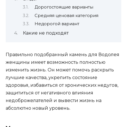
Дорогостоящие варианты
Средняя ценовая категория
Недорогой вариант
Какие не подходят
Правильно подобранный камень для Водолея
женщины имеет возможность полностью
изменить жизнь. Он может помочь раскрыть
лучшие качества, укрепить состояние
здоровья, избавиться от хронических недугов,
защититься от негативного влияния
недоброжелателей и вывести жизнь на
абсолютно новый уровень.