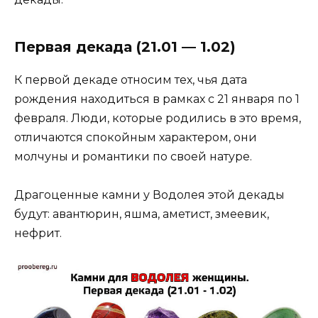
Первая декада (21.01 — 1.02)
К первой декаде относим тех, чья дата
рождения находиться в рамках с 21 января по 1
февраля. Люди, которые родились в это время,
отличаются спокойным характером, они
молчуны и романтики по своей натуре.
Драгоценные камни у Водолея этой декады
будут: авантюрин, яшма, аметист, змеевик,
нефрит.