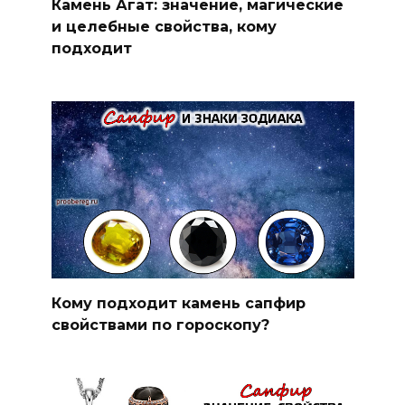
Камень Агат: значение, магические
и целебные свойства, кому
подходит
Кому подходит камень сапфир
свойствами по гороскопу?