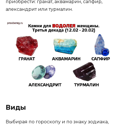
приобрести: гранат, аквамарин, сапфир,
александрит или турмалин.
Виды
Выбирая по гороскопу и по знаку зодиака,