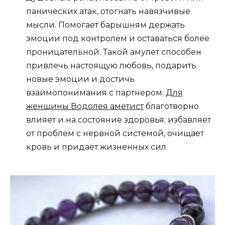
панических атак, отогнать навязчивые
мысли. Помогает барышням держать
эмоции под контролем и оставаться более
проницательной. Такой амулет способен
привлечь настоящую любовь, подарить
новые эмоции и достичь
взаимопонимания с партнером.
Для
женщины Водолея аметист
благотворно
влияет и на состояние здоровья: избавляет
от проблем с нервной системой, очищает
кровь и придает жизненных сил.