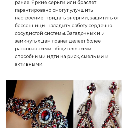
ранее. Яркие серьги или браслет
гарантировано смогут улучшить
настроение, придать энергии, защитить от
бессонницы, наладить работу сердечно-
сосудистой системы. Загадочных и и
замкнутых дам гранат делает более
раскованными, общительными,
способными идти на риск, смелыми и
активными.