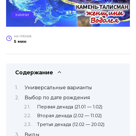
КАМНИ
НА ЧТЕНИЕ
5 мин
Содержание
Универсальные варианты
Выбор по дате рождения
Первая декада (21.01 — 1.02)
Вторая декада (2.02 — 11.02)
Третья декада (12.02 — 20.02)
Виды