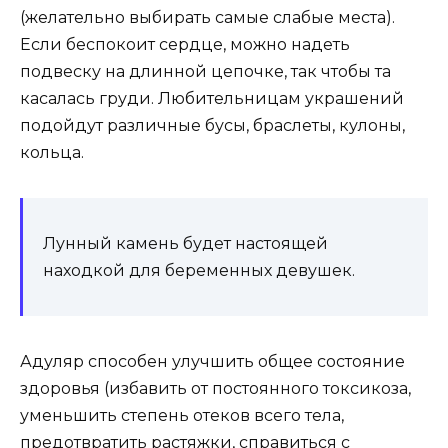
(желательно выбирать самые слабые места).
Если беспокоит сердце, можно надеть
подвеску на длинной цепочке, так чтобы та
касалась груди. Любительницам украшений
подойдут различные бусы, браслеты, кулоны,
кольца.
Лунный камень будет настоящей
находкой для беременных девушек.
Адуляр способен улучшить общее состояние
здоровья (избавить от постоянного токсикоза,
уменьшить степень отеков всего тела,
предотвратить растяжки, справиться с