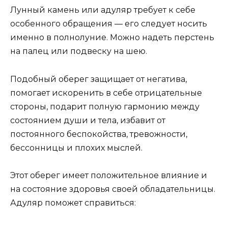
Лунный камень или адуляр требует к себе
особенного обращения — его следует носить
именно в полнолуние. Можно надеть перстень
на палец или подвеску на шею.
Подобный оберег защищает от негатива,
помогает искоренить в себе отрицательные
стороны, подарит полную гармонию между
состоянием души и тела, избавит от
постоянного беспокойства, тревожности,
бессонницы и плохих мыслей.
Этот оберег имеет положительное влияние и
на состояние здоровья своей обладательницы.
Адуляр поможет справиться: