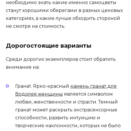
необходимо знать какие именно самоцветы
станут хорошими оберегами в разных ценовых
категориях, а какие лучше обходить стороной
не смотря на стоимость.
Дорогостоящие варианты
Среди дорогих экземпляров стоит обратить
внимание на:
Гранат. Ярко-красный
камень гранат для
Водолея женщины
является символом
любви, женственности и страсти. Темный
гранат может раскрыть экстрасенсорные
способности, развить интуицию и
творческие наклонности, которых не было