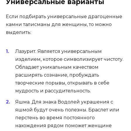
Универсальные варианты
Если подбирать универсальные драгоценные
камни талисманы для женщины, то можно
выделить:
Лазурит. Является универсальным
изделием, которое символизирует чистоту.
Обладает уникальным качеством
расширять сознание, пробуждать
творческие порывы, открывать в себе
мудрость и рассудительность.
Яшма. Для знака Водолей украшения с
яшмой будут очень полезны. Браслет или
перстень во время постоянного
нахождения рядом поможет женщине