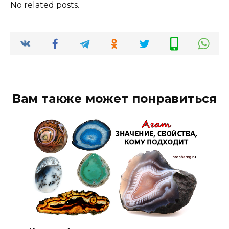
No related posts.
Вам также может понравиться