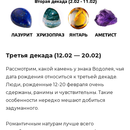
Третья декада (12.02 — 20.02)
Рассмотрим, какой камень у знака Водолея, чья
дата рождения относиться к третьей декаде.
Люди, рожденные 12-20 февраля очень
сдержаны, ранимы и чувствительны. Такие
особенности нередко мешают добиться
задуманного.
Романтичным натурам лучше всего