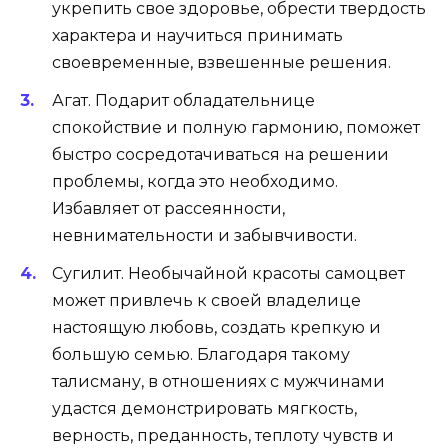
укрепить свое здоровье, обрести твердость
характера и научиться принимать
своевременные, взвешенные решения.
Агат. Подарит обладательнице
спокойствие и полную гармонию, поможет
быстро сосредотачиваться на решении
проблемы, когда это необходимо.
Избавляет от рассеянности,
невнимательности и забывчивости.
Сугилит. Необычайной красоты самоцвет
может привлечь к своей владелице
настоящую любовь, создать крепкую и
большую семью. Благодаря такому
талисману, в отношениях с мужчинами
удастся демонстрировать мягкость,
верность, преданность, теплоту чувств и