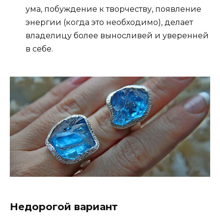
ума, побуждение к творчеству, появление
энергии (когда это необходимо), делает
владелицу более выносливей и уверенней
в себе.
Недорогой вариант