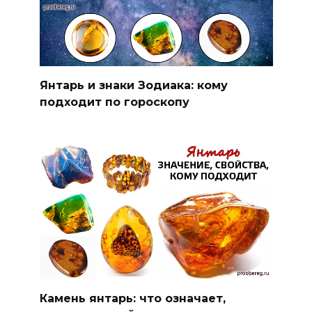
Янтарь и знаки Зодиака: кому
подходит по гороскопу
Камень янтарь: что означает,