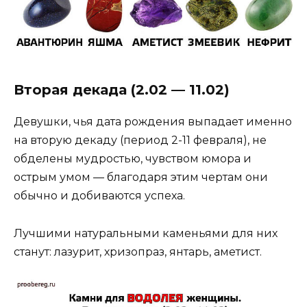
Вторая декада (2.02 — 11.02)
Девушки, чья дата рождения выпадает именно
на вторую декаду (период 2-11 февраля), не
обделены мудростью, чувством юмора и
острым умом — благодаря этим чертам они
обычно и добиваются успеха.
Лучшими натуральными каменьями для них
станут: лазурит, хризопраз, янтарь, аметист.