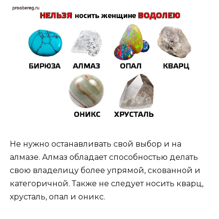
Не нужно останавливать свой выбор и на
алмазе. Алмаз обладает способностью делать
свою владелицу более упрямой, скованной и
категоричной. Также не следует носить кварц,
хрусталь, опал и оникс.