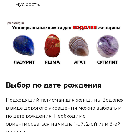
мудрость.
Выбор по дате рождения
Подходящий талисман для женщины Водолея
в виде дорогого украшения можно выбрать и
по дате рождения. Необходимо
ориентироваться на числа 1-ой, 2-ой или 3-ей
декады.