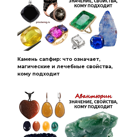
Камень сапфир: что означает,
магические и лечебные свойства,
кому подходит