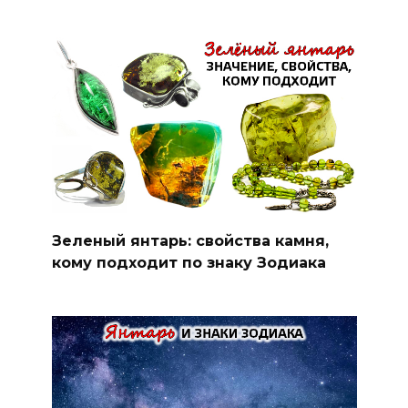
Зеленый янтарь: свойства камня,
кому подходит по знаку Зодиака