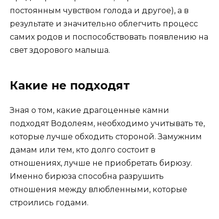
постоянным чувством голода и другое), а в
результате и значительно облегчить процесс
самих родов и поспособствовать появлению на
свет здорового малыша.
Какие не подходят
Зная о том, какие драгоценные камни
подходят Водолеям, необходимо учитывать те,
которые лучше обходить стороной. Замужним
дамам или тем, кто долго состоит в
отношениях, лучше не приобретать бирюзу.
Именно бирюза способна разрушить
отношения между влюбленными, которые
строились годами.