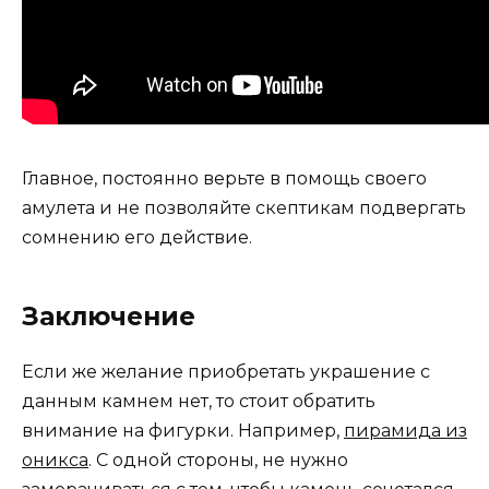
Главное, постоянно верьте в помощь своего
амулета и не позволяйте скептикам подвергать
сомнению его действие.
Заключение
Если же желание приобретать украшение с
данным камнем нет, то стоит обратить
внимание на фигурки. Например,
пирамида из
оникса
. С одной стороны, не нужно