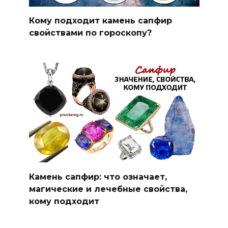
Кому подходит камень сапфир
свойствами по гороскопу?
Камень сапфир: что означает,
магические и лечебные свойства,
кому подходит