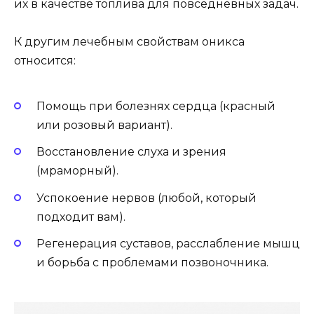
их в качестве топлива для повседневных задач.
К другим лечебным свойствам оникса
относится:
Помощь при болезнях сердца (красный
или розовый вариант).
Восстановление слуха и зрения
(мраморный).
Успокоение нервов (любой, который
подходит вам).
Регенерация суставов, расслабление мышц
и борьба с проблемами позвоночника.