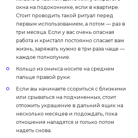
окна на подоконнике, если в квартире.
Стоит проводить такой ритуал перед
первым использованием, а потом — раз в
три месяца. Если у вас очень опасная
работа и кристалл постоянно спасает вам
жизнь, заряжать нужно в три раза чаще —
каждое полнолуние.
Кольцо из оникса носите на среднем
пальце правой руки.
Если вы начинаете ссориться с близкими
или срываться на подчиненных, стоит
отложить украшение в дальний ящик на
несколько месяцев и подождать, пока
отношения наладятся и только потом
надеть снова.