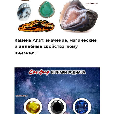
Камень Агат: значение, магические
и целебные свойства, кому
подходит