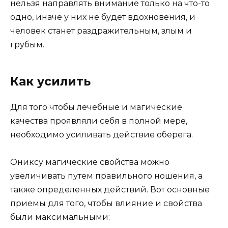
нельзя направлять внимание только на что-то
одно, иначе у них не будет вдохновения, и
человек станет раздражительным, злым и
грубым.
Как усилить
Для того чтобы лечебные и магические
качества проявляли себя в полной мере,
необходимо усиливать действие оберега.
Ониксу магические свойства можно
увеличивать путем правильного ношения, а
также определенных действий. Вот основные
приемы для того, чтобы влияние и свойства
были максимальными: