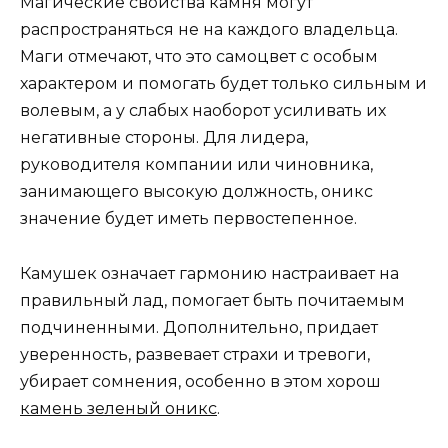
Магические свойства камня могут
распространяться не на каждого владельца.
Маги отмечают, что это самоцвет с особым
характером и помогать будет только сильным и
волевым, а у слабых наоборот усиливать их
негативные стороны. Для лидера,
руководителя компании или чиновника,
занимающего высокую должность, оникс
значение будет иметь первостепенное.
Камушек означает гармонию настраивает на
правильный лад, помогает быть почитаемым
подчиненными. Дополнительно, придает
уверенность, развевает страхи и тревоги,
убирает сомнения, особенно в этом хорош
камень зеленый оникс
.