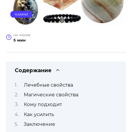
КАМНИ
НА ЧТЕНИЕ
5 мин
Содержание
Лечебные свойства
Магические свойства
Кому подходит
Как усилить
Заключение