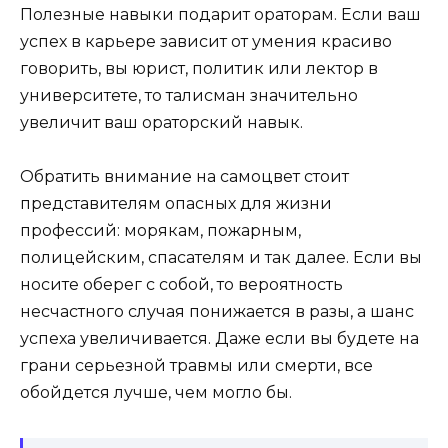
Полезные навыки подарит ораторам. Если ваш
успех в карьере зависит от умения красиво
говорить, вы юрист, политик или лектор в
университете, то талисман значительно
увеличит ваш ораторский навык.
Обратить внимание на самоцвет стоит
представителям опасных для жизни
профессий: морякам, пожарным,
полицейским, спасателям и так далее. Если вы
носите оберег с собой, то вероятность
несчастного случая понижается в разы, а шанс
успеха увеличивается. Даже если вы будете на
грани серьезной травмы или смерти, все
обойдется лучше, чем могло бы.