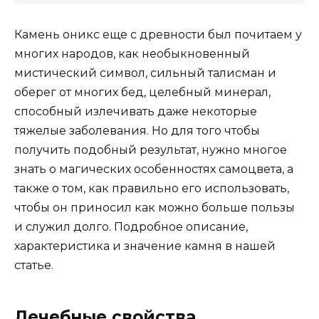
Камень оникс еще с древности был почитаем у
многих народов, как необыкновенный
мистический символ, сильный талисман и
оберег от многих бед, целебный минерал,
способный излечивать даже некоторые
тяжелые заболевания. Но для того чтобы
получить подобный результат, нужно многое
знать о магических особенностях самоцвета, а
также о том, как правильно его использовать,
чтобы он приносил как можно больше пользы
и служил долго. Подробное описание,
характеристика и значение камня в нашей
статье.
Лечебные свойства