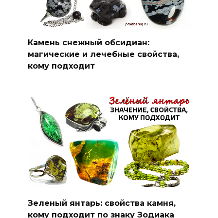
Камень снежный обсидиан:
магические и лечебные свойства,
кому подходит
Зеленый янтарь: свойства камня,
кому подходит по знаку Зодиака