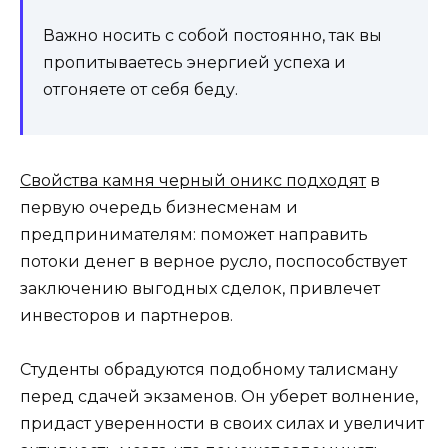
Важно носить с собой постоянно, так вы
пропитываетесь энергией успеха и
отгоняете от себя беду.
Свойства камня черный оникс подходят
в
первую очередь бизнесменам и
предпринимателям: поможет направить
потоки денег в верное русло, поспособствует
заключению выгодных сделок, привлечет
инвесторов и партнеров.
Студенты обрадуются подобному талисману
перед сдачей экзаменов. Он уберет волнение,
придаст уверенности в своих силах и увеличит