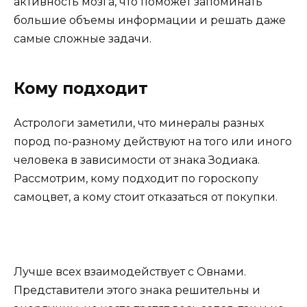
активность мозга, что поможет запоминать
большие объемы информации и решать даже
самые сложные задачи.
Кому подходит
Астрологи заметили, что минералы разных
пород по-разному действуют на того или иного
человека в зависимости от знака Зодиака.
Рассмотрим, кому подходит по гороскопу
самоцвет, а кому стоит отказаться от покупки.
Лучше всех взаимодействует с Овнами.
Представители этого знака решительны и