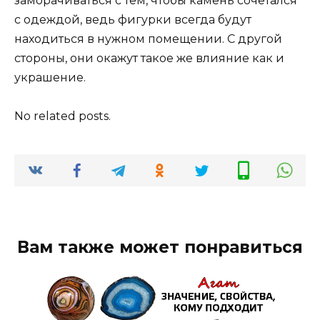
заморачиваться с тем, чтобы камень сочетался
с одеждой, ведь фигурки всегда будут
находиться в нужном помещении. С другой
стороны, они окажут такое же влияние как и
украшение.
No related posts.
Вам также может понравиться