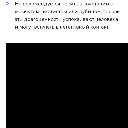
Не рекомендуется носить в сочетании с
жемчугом, аметистом или рубином, так как
эти драгоценности успокаивают человека
и могут вступать в негативный контакт.