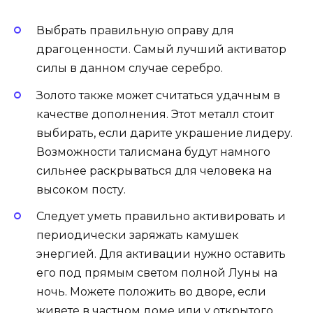
Выбрать правильную оправу для
драгоценности. Самый лучший активатор
силы в данном случае серебро.
Золото также может считаться удачным в
качестве дополнения. Этот металл стоит
выбирать, если дарите украшение лидеру.
Возможности талисмана будут намного
сильнее раскрываться для человека на
высоком посту.
Следует уметь правильно активировать и
периодически заряжать камушек
энергией. Для активации нужно оставить
его под прямым светом полной Луны на
ночь. Можете положить во дворе, если
живете в частном доме или у открытого