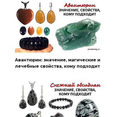
Авантюрин: значение, магические и
лечебные свойства, кому подходит