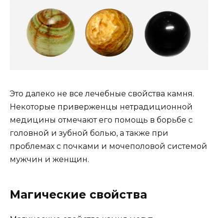
Это далеко не все лечебные свойства камня.
Некоторые приверженцы нетрадиционной
медицины отмечают его помощь в борьбе с
головной и зубной болью, а также при
проблемах с почками и мочеполовой системой
мужчин и женщин.
Магические свойства