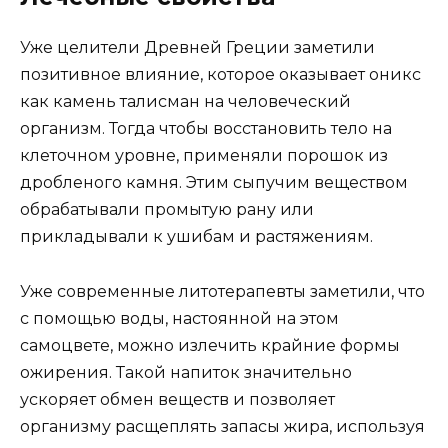
Уже целители Древней Греции заметили
позитивное влияние, которое оказывает оникс
как камень талисман на человеческий
организм. Тогда чтобы восстановить тело на
клеточном уровне, применяли порошок из
дробленого камня. Этим сыпучим веществом
обрабатывали промытую рану или
прикладывали к ушибам и растяжениям.
Уже современные литотерапевты заметили, что
с помощью воды, настоянной на этом
самоцвете, можно излечить крайние формы
ожирения. Такой напиток значительно
ускоряет обмен веществ и позволяет
организму расщеплять запасы жира, используя