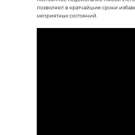
позволяют в кратчайшие сроки избав
неприятных состояний.