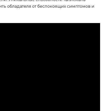
ить обладателя от беспокоящих симптомов и