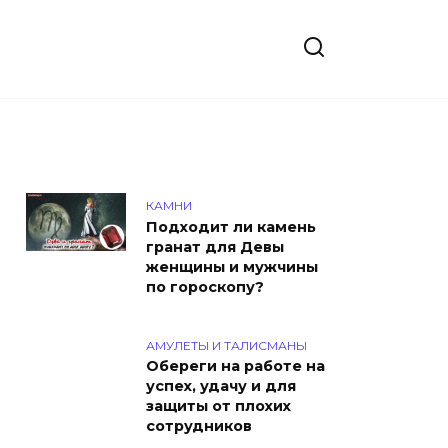
КАМНИ
Подходит ли камень
гранат для Девы
женщины и мужчины
по гороскопу?
АМУЛЕТЫ И ТАЛИСМАНЫ
Обереги на работе на
успех, удачу и для
защиты от плохих
сотрудников