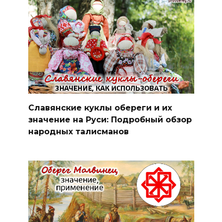
Славянские куклы обереги и их
значение на Руси: Подробный обзор
народных талисманов