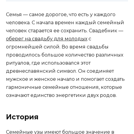
Семья — самое дорогое, что есть у каждого
человека. С начала времен каждый семейный
человек старается ее сохранить. Свадебник —
оберег на свадьбу для молодых
с
огромнейшей силой. Во время свадьбы
проводилось большое количество различных
ритуалов, где использовался этот
древнеславянский символ. Он соединяет
мужское и женское начало и помогает создать
гармоничные семейные отношения, которые
означают единство энергетики двух родов.
История
Семейные узы имеют большое значение в