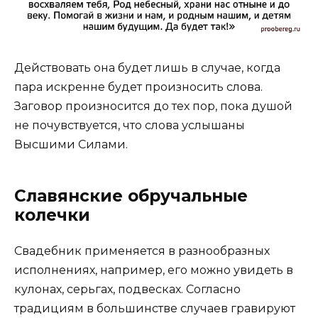
Действовать она будет лишь в случае, когда
пара искренне будет произносить слова.
Заговор произносится до тех пор, пока душой
не почувствуется, что слова услышаны
Высшими Силами.
Славянские обручальные
колечки
Свадебник применяется в разнообразных
исполнениях, например, его можно увидеть в
кулонах, серьгах, подвесках. Согласно
традициям в большинстве случаев гравируют