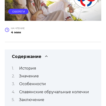
ОБЕРЕГИ
НА ЧТЕНИЕ
4 мин
Содержание
История
Значение
Особенности
Славянские обручальные колечки
Заключение