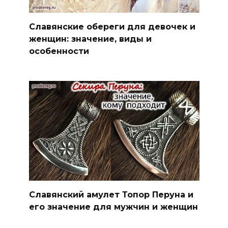
Славянские обереги для девочек и
женщин: значение, виды и
особенности
Славянский амулет Топор Перуна и
его значение для мужчин и женщин