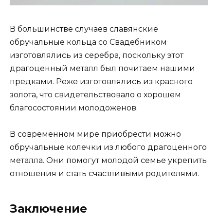
В большинстве случаев славянские
обручальные кольца со Свадебником
изготовлялись из серебра, поскольку этот
драгоценный металл был почитаем нашими
предками. Реже изготовлялись из красного
золота, что свидетельствовало о хорошем
благосостоянии молодоженов.
В современном мире приобрести можно
обручальные колечки из любого драгоценного
металла. Они помогут молодой семье укрепить
отношения и стать счастливыми родителями.
Заключение