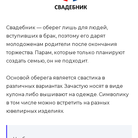
Свадебник — оберег лишь для людей,
вступивших в брак, поэтому его дарят
молодоженам родители после окончания
торжества. Парам, которые только планируют
создать семью, он не подходит.
Основой оберега является свастика в
различных вариантах. Зачастую носят в виде
кулона либо вышивают на одежде. Символику
в том числе можно встретить на разных
ювелирных изделиях.