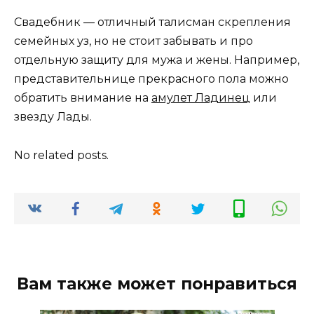
Свадебник — отличный талисман скрепления
семейных уз, но не стоит забывать и про
отдельную защиту для мужа и жены. Например,
представительнице прекрасного пола можно
обратить внимание на
амулет Ладинец
или
звезду Лады.
No related posts.
Вам также может понравиться