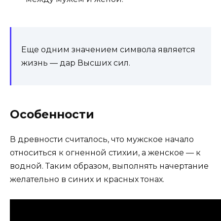
Еще одним значением символа является
жизнь — дар Высших сил.
Особенности
В древности считалось, что мужское начало
относиться к огненной стихии, а женское — к
водной. Таким образом, выполнять начертание
желательно в синих и красных тонах.