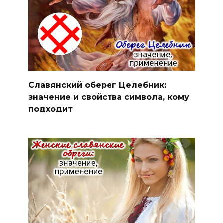
Славянский оберег Целебник:
значение и свойства символа, кому
подходит