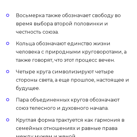
Восьмерка также обозначает свободу во
время выбора второй половинки и
честность союза.
Кольца обозначают единство жизни
человека с природными круговоротами, а
также говорят, что этот процесс вечен.
Четыре круга символизируют четыре
стороны света, а еще прошлое, настоящее и
будущее.
Пара объединенных кругов обозначают
союз телесного и духовного начала.
Круглая форма трактуется как гармония в
семейных отношениях и равные права
между мужем и женой.