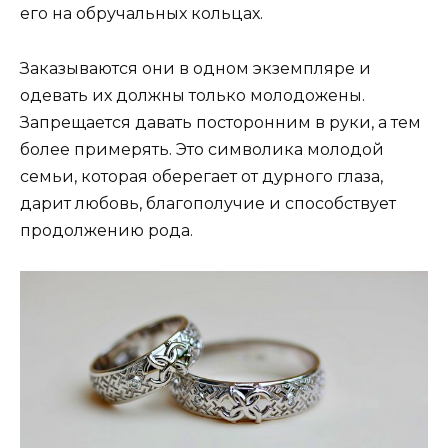
его на обручальных кольцах.
Заказываются они в одном экземпляре и
одевать их должны только молодожены.
Запрещается давать посторонним в руки, а тем
более примерять. Это символика молодой
семьи, которая оберегает от дурного глаза,
дарит любовь, благополучие и способствует
продолжению рода.