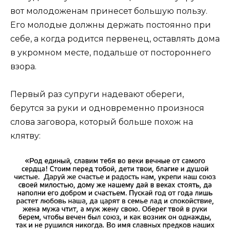
вот молодоженам принесет большую пользу.
Его молодые должны держать постоянно при
себе, а когда родится первенец, оставлять дома
в укромном месте, подальше от постороннего
взора.
Первый раз супруги надевают обереги,
берутся за руки и одновременно произнося
слова заговора, который больше похож на
клятву: