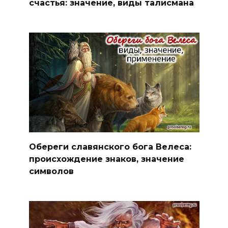
счастья: значение, виды талисмана
Обереги славянского бога Велеса:
происхождение знаков, значение
символов