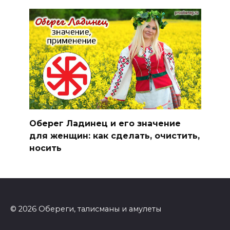
Оберег Ладинец и его значение
для женщин: как сделать, очистить,
носить
© 2026 Обереги, талисманы и амулеты