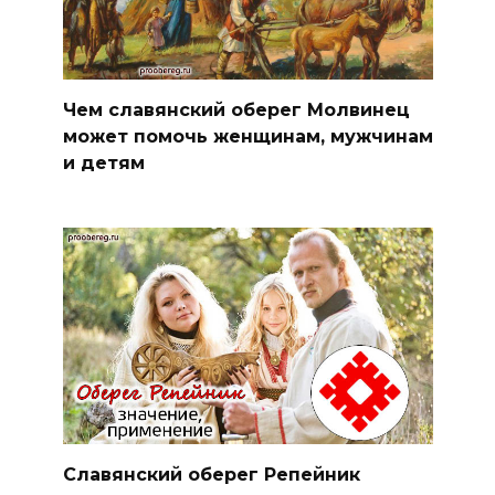
Чем славянский оберег Молвинец
может помочь женщинам, мужчинам
и детям
Славянский оберег Репейник